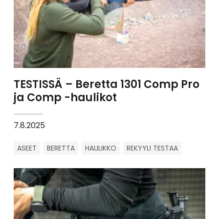
TESTISSÄ – Beretta 1301 Comp Pro
ja Comp -haulikot
7.8.2025
ASEET
BERETTA
HAULIKKO
REKYYLI TESTAA