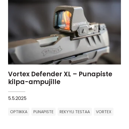
Vortex Defender XL – Punapiste
kilpa-ampujille
5.5.2025
OPTIIKKA
PUNAPISTE
REKYYLI TESTAA
VORTEX