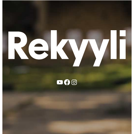
YouTube
Facebook
Instagram