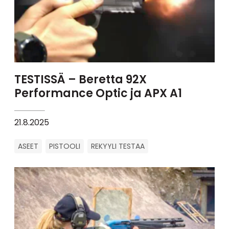
TESTISSÄ – Beretta 92X
Performance Optic ja APX A1
21.8.2025
ASEET
PISTOOLI
REKYYLI TESTAA