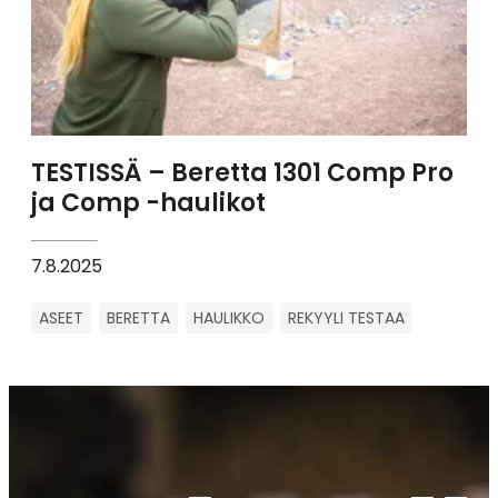
TESTISSÄ – Beretta 1301 Comp Pro
ja Comp -haulikot
7.8.2025
ASEET
BERETTA
HAULIKKO
REKYYLI TESTAA