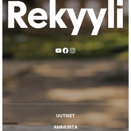
YouTube
Facebook
Instagram
UUTISET
AMMUNTA